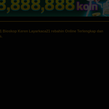
1 Bioskop Keren Layarkaca21 rebahin Online Terlengkap dan
s.