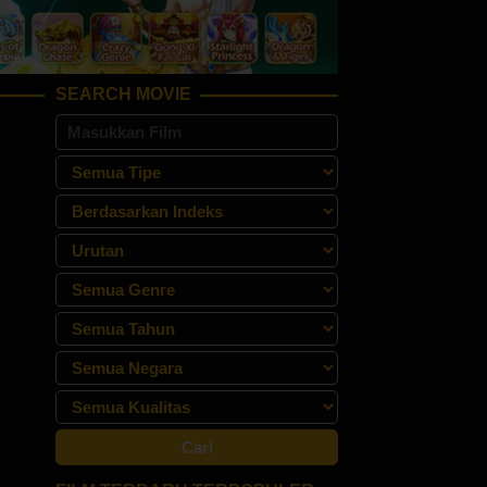
SEARCH MOVIE