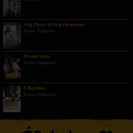
Ang Pintor At Ang Paraluman
Drama
,
Philippines
Private Tutor
Drama
,
Philippines
F-Buddies
Drama
,
Philippines