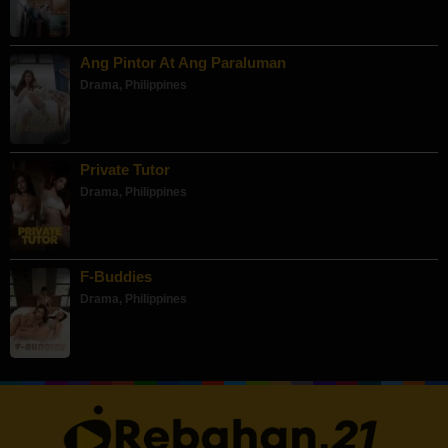
Ang Pintor At Ang Paraluman
Drama
,
Philippines
Private Tutor
Drama
,
Philippines
F-Buddies
Drama
,
Philippines