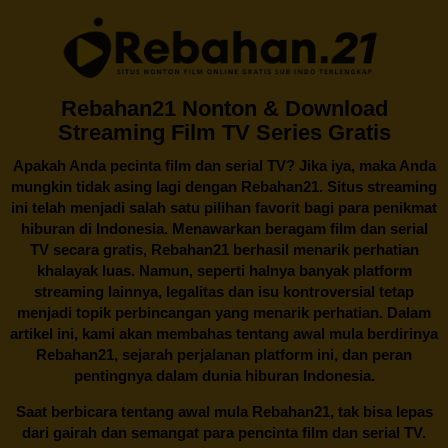
Rebahan21 Nonton & Download
Streaming Film TV Series Gratis
Apakah Anda pecinta film dan serial TV? Jika iya, maka Anda
mungkin tidak asing lagi dengan
Rebahan21
. Situs streaming
ini telah menjadi salah satu pilihan favorit bagi para penikmat
hiburan di Indonesia. Menawarkan beragam film dan serial
TV secara gratis,
Rebahan21
berhasil menarik perhatian
khalayak luas. Namun, seperti halnya banyak platform
streaming lainnya, legalitas dan isu kontroversial tetap
menjadi topik perbincangan yang menarik perhatian. Dalam
artikel ini, kami akan membahas tentang awal mula berdirinya
Rebahan21, sejarah perjalanan platform ini, dan peran
pentingnya dalam dunia hiburan Indonesia.
Saat berbicara tentang awal mula
Rebahan21
, tak bisa lepas
dari gairah dan semangat para pencinta film dan serial TV.