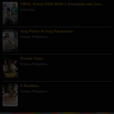
VIRAL Ketua OSIS MAN 1 Gorontalo dan Gur…
semi indo
,
Ang Pintor At Ang Paraluman
Drama
,
Philippines
Private Tutor
Drama
,
Philippines
F-Buddies
Drama
,
Philippines