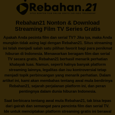
Rebahan21 Nonton & Download
Streaming Film TV Series Gratis
Apakah Anda pecinta film dan serial TV? Jika iya, maka Anda
mungkin tidak asing lagi dengan
Rebahan21
. Situs streaming
ini telah menjadi salah satu pilihan favorit bagi para penikmat
hiburan di Indonesia. Menawarkan beragam film dan serial
TV secara gratis,
Rebahan21
berhasil menarik perhatian
khalayak luas. Namun, seperti halnya banyak platform
streaming lainnya, legalitas dan isu kontroversial tetap
menjadi topik perbincangan yang menarik perhatian. Dalam
artikel ini, kami akan membahas tentang awal mula berdirinya
Rebahan21, sejarah perjalanan platform ini, dan peran
pentingnya dalam dunia hiburan Indonesia.
Saat berbicara tentang awal mula
Rebahan21
, tak bisa lepas
dari gairah dan semangat para pencinta film dan serial TV.
Ide untuk menciptakan platform streaming gratis ini berawal