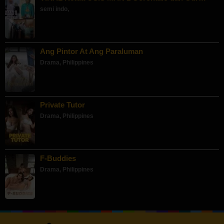
semi indo
,
Ang Pintor At Ang Paraluman
Drama
,
Philippines
Private Tutor
Drama
,
Philippines
F-Buddies
Drama
,
Philippines