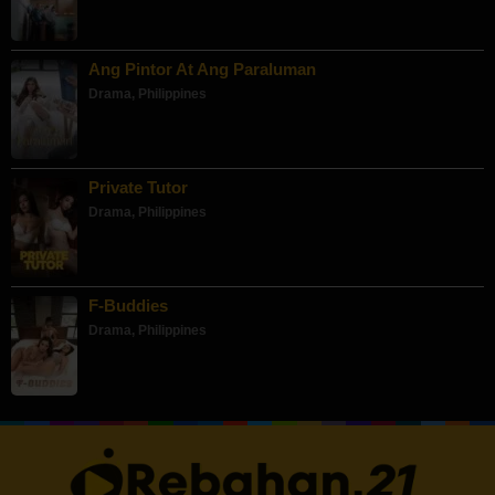
Ang Pintor At Ang Paraluman
Drama
,
Philippines
Private Tutor
Drama
,
Philippines
F-Buddies
Drama
,
Philippines