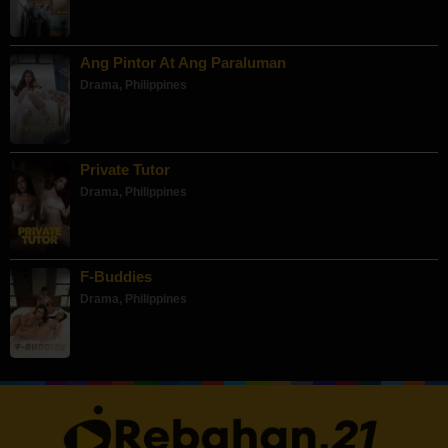
Ang Pintor At Ang Paraluman
Drama
,
Philippines
Private Tutor
Drama
,
Philippines
F-Buddies
Drama
,
Philippines