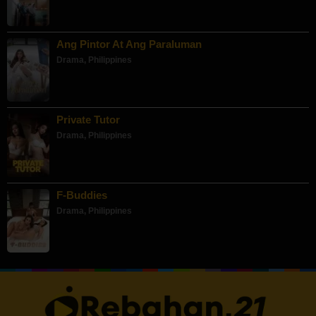
Ang Pintor At Ang Paraluman
Drama
,
Philippines
Private Tutor
Drama
,
Philippines
F-Buddies
Drama
,
Philippines