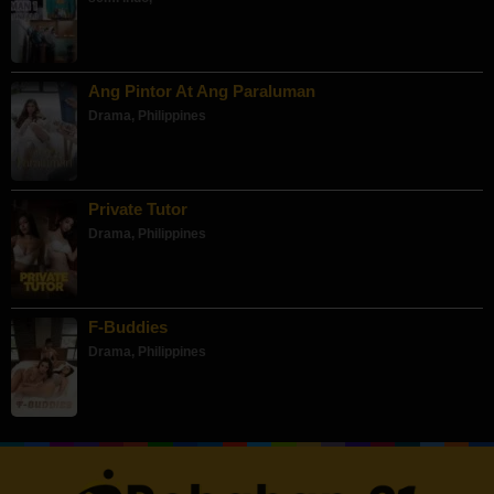
Ang Pintor At Ang Paraluman
Drama
,
Philippines
Private Tutor
Drama
,
Philippines
F-Buddies
Drama
,
Philippines