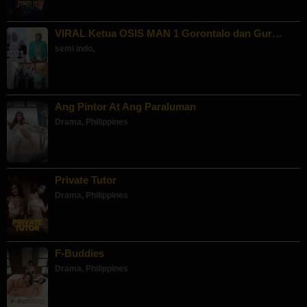
VIRAL Ketua OSIS MAN 1 Gorontalo dan Gur…
semi indo
,
Ang Pintor At Ang Paraluman
Drama
,
Philippines
Private Tutor
Drama
,
Philippines
F-Buddies
Drama
,
Philippines