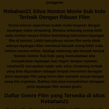
pengguna
Rebahan21 Situs Nonton Movie Sub Indo
Terbaik Dengan Ribuan Film
Dunia televisi sepertinya sudah mulai tergeser dengan
tayangan video streaming. Dimana sekarang orang lebih
suka nonton secara Online ketimbang menonton tayangan
film di televisi. Lebih banyaknya varian film serta tidak
adanya tayangan iklan membuat banyak orang lebih suka
nonton secara online. Apalagi sekarang ada banyak tempat
Nonton Online Sub Indo yang memudahkan kita
menyaksikan tayangan luar negeri dengan nyaman.
rebahan21
merupakan salah satu situs streaming terbaik
yang bisa digunakan sebagai tempat menonton beragam
jenis tayangan film yang keren dan menarik sesuai dengan
yang kita inginkan. Bahkan kita bisa menyaksikan beragam
jenis tayangan film secara gratis.
Daftar Genre Film yang Tersedia di situs
Rebahan21