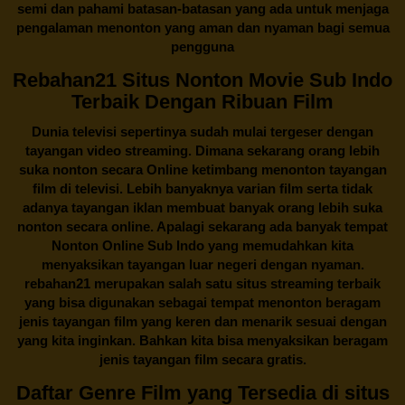
semi dan pahami batasan-batasan yang ada untuk menjaga
pengalaman menonton yang aman dan nyaman bagi semua
pengguna
Rebahan21 Situs Nonton Movie Sub Indo
Terbaik Dengan Ribuan Film
Dunia televisi sepertinya sudah mulai tergeser dengan
tayangan video streaming. Dimana sekarang orang lebih
suka nonton secara Online ketimbang menonton tayangan
film di televisi. Lebih banyaknya varian film serta tidak
adanya tayangan iklan membuat banyak orang lebih suka
nonton secara online. Apalagi sekarang ada banyak tempat
Nonton Online Sub Indo yang memudahkan kita
menyaksikan tayangan luar negeri dengan nyaman.
rebahan21
merupakan salah satu situs streaming terbaik
yang bisa digunakan sebagai tempat menonton beragam
jenis tayangan film yang keren dan menarik sesuai dengan
yang kita inginkan. Bahkan kita bisa menyaksikan beragam
jenis tayangan film secara gratis.
Daftar Genre Film yang Tersedia di situs