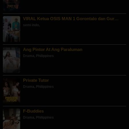
VIRAL Ketua OSIS MAN 1 Gorontalo dan Gur…
semi indo
,
Ang Pintor At Ang Paraluman
Drama
,
Philippines
Private Tutor
Drama
,
Philippines
F-Buddies
Drama
,
Philippines