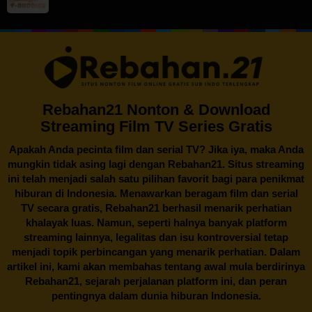
Rebahan21 Nonton & Download
Streaming Film TV Series Gratis
Apakah Anda pecinta film dan serial TV? Jika iya, maka Anda
mungkin tidak asing lagi dengan
Rebahan21
. Situs streaming
ini telah menjadi salah satu pilihan favorit bagi para penikmat
hiburan di Indonesia. Menawarkan beragam film dan serial
TV secara gratis,
Rebahan21
berhasil menarik perhatian
khalayak luas. Namun, seperti halnya banyak platform
streaming lainnya, legalitas dan isu kontroversial tetap
menjadi topik perbincangan yang menarik perhatian. Dalam
artikel ini, kami akan membahas tentang awal mula berdirinya
Rebahan21, sejarah perjalanan platform ini, dan peran
pentingnya dalam dunia hiburan Indonesia.