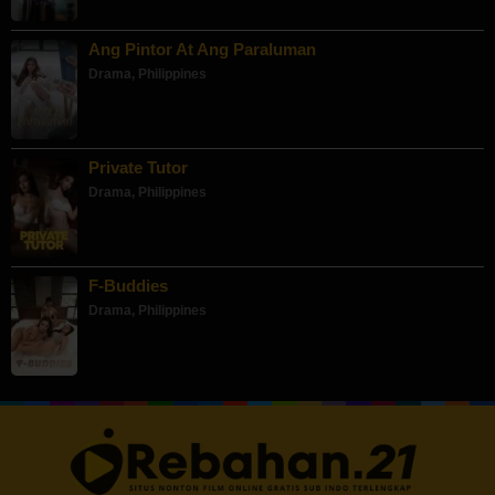
Ang Pintor At Ang Paraluman
Drama
,
Philippines
Private Tutor
Drama
,
Philippines
F-Buddies
Drama
,
Philippines