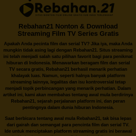
Rebahan21 Nonton & Download
Streaming Film TV Series Gratis
Apakah Anda pecinta film dan serial TV? Jika iya, maka Anda
mungkin tidak asing lagi dengan
Rebahan21
. Situs streaming
ini telah menjadi salah satu pilihan favorit bagi para penikmat
hiburan di Indonesia. Menawarkan beragam film dan serial
TV secara gratis,
Rebahan21
berhasil menarik perhatian
khalayak luas. Namun, seperti halnya banyak platform
streaming lainnya, legalitas dan isu kontroversial tetap
menjadi topik perbincangan yang menarik perhatian. Dalam
artikel ini, kami akan membahas tentang awal mula berdirinya
Rebahan21, sejarah perjalanan platform ini, dan peran
pentingnya dalam dunia hiburan Indonesia.
Saat berbicara tentang awal mula
Rebahan21
, tak bisa lepas
dari gairah dan semangat para pencinta film dan serial TV.
Ide untuk menciptakan platform streaming gratis ini berawal