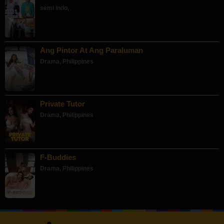
semi indo
,
Ang Pintor At Ang Paraluman
Drama
,
Philippines
Private Tutor
Drama
,
Philippines
F-Buddies
Drama
,
Philippines