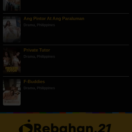
Ang Pintor At Ang Paraluman
Drama
,
Philippines
Private Tutor
Drama
,
Philippines
F-Buddies
Drama
,
Philippines