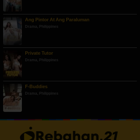
Ang Pintor At Ang Paraluman
Drama
,
Philippines
Private Tutor
Drama
,
Philippines
F-Buddies
Drama
,
Philippines