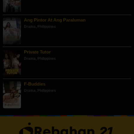
Ang Pintor At Ang Paraluman
Drama
,
Philippines
Private Tutor
Drama
,
Philippines
F-Buddies
Drama
,
Philippines