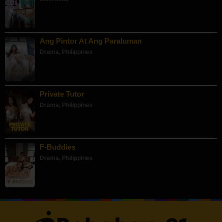
Ang Pintor At Ang Paraluman
Drama
,
Philippines
Private Tutor
Drama
,
Philippines
F-Buddies
Drama
,
Philippines