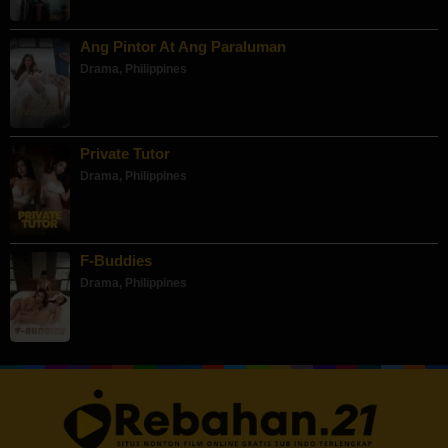
Ang Pintor At Ang Paraluman
Drama
,
Philippines
Private Tutor
Drama
,
Philippines
F-Buddies
Drama
,
Philippines