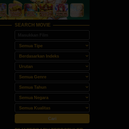
SEARCH MOVIE