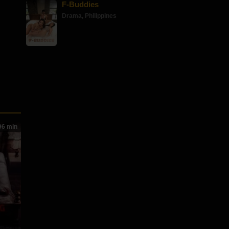
F-Buddies
Drama
,
Philippines
6 min