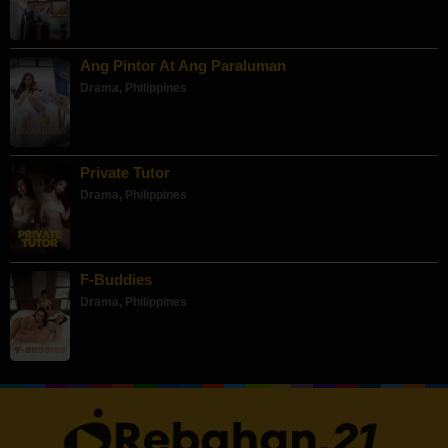
Ang Pintor At Ang Paraluman
Drama
,
Philippines
Private Tutor
Drama
,
Philippines
F-Buddies
Drama
,
Philippines