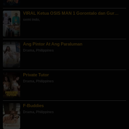
VIRAL Ketua OSIS MAN 1 Gorontalo dan Gur…
semi indo
,
Ang Pintor At Ang Paraluman
Drama
,
Philippines
Private Tutor
Drama
,
Philippines
F-Buddies
Drama
,
Philippines