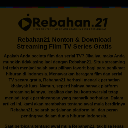
Rebahan21 Nonton & Download
Streaming Film TV Series Gratis
Apakah Anda pecinta film dan serial TV? Jika iya, maka Anda
mungkin tidak asing lagi dengan
Rebahan21
. Situs streaming
ini telah menjadi salah satu pilihan favorit bagi para penikmat
hiburan di Indonesia. Menawarkan beragam film dan serial
TV secara gratis,
Rebahan21
berhasil menarik perhatian
khalayak luas. Namun, seperti halnya banyak platform
streaming lainnya, legalitas dan isu kontroversial tetap
menjadi topik perbincangan yang menarik perhatian. Dalam
artikel ini, kami akan membahas tentang awal mula berdirinya
Rebahan21, sejarah perjalanan platform ini, dan peran
pentingnya dalam dunia hiburan Indonesia.
Saat berbicara tentang awal mula
Rebahan21
, tak bisa lepas