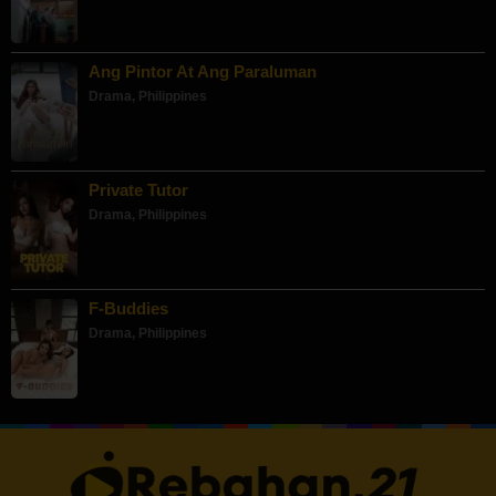
Ang Pintor At Ang Paraluman
Drama
,
Philippines
Private Tutor
Drama
,
Philippines
F-Buddies
Drama
,
Philippines