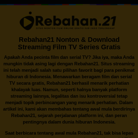
Rebahan21 Nonton & Download
Streaming Film TV Series Gratis
Apakah Anda pecinta film dan serial TV? Jika iya, maka Anda
mungkin tidak asing lagi dengan
Rebahan21
. Situs streaming
ini telah menjadi salah satu pilihan favorit bagi para penikmat
hiburan di Indonesia. Menawarkan beragam film dan serial
TV secara gratis,
Rebahan21
berhasil menarik perhatian
khalayak luas. Namun, seperti halnya banyak platform
streaming lainnya, legalitas dan isu kontroversial tetap
menjadi topik perbincangan yang menarik perhatian. Dalam
artikel ini, kami akan membahas tentang awal mula berdirinya
Rebahan21, sejarah perjalanan platform ini, dan peran
pentingnya dalam dunia hiburan Indonesia.
Saat berbicara tentang awal mula
Rebahan21
, tak bisa lepas