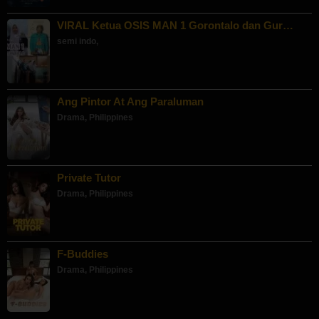
VIRAL Ketua OSIS MAN 1 Gorontalo dan Gur…
semi indo
,
Ang Pintor At Ang Paraluman
Drama
,
Philippines
Private Tutor
Drama
,
Philippines
F-Buddies
Drama
,
Philippines