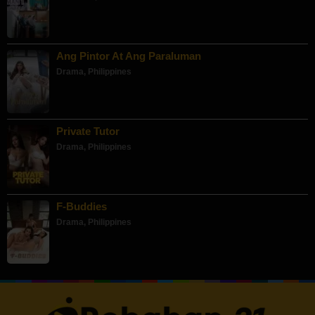
Ang Pintor At Ang Paraluman
Drama
,
Philippines
Private Tutor
Drama
,
Philippines
F-Buddies
Drama
,
Philippines