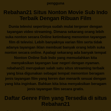
pengguna
Rebahan21 Situs Nonton Movie Sub Indo
Terbaik Dengan Ribuan Film
Dunia televisi sepertinya sudah mulai tergeser dengan
tayangan video streaming. Dimana sekarang orang lebih
suka nonton secara Online ketimbang menonton tayangan
film di televisi. Lebih banyaknya varian film serta tidak
adanya tayangan iklan membuat banyak orang lebih suka
nonton secara online. Apalagi sekarang ada banyak tempat
Nonton Online Sub Indo yang memudahkan kita
menyaksikan tayangan luar negeri dengan nyaman.
rebahan21
merupakan salah satu situs streaming terbaik
yang bisa digunakan sebagai tempat menonton beragam
jenis tayangan film yang keren dan menarik sesuai dengan
yang kita inginkan. Bahkan kita bisa menyaksikan beragam
jenis tayangan film secara gratis.
Daftar Genre Film yang Tersedia di situs
Rebahan21