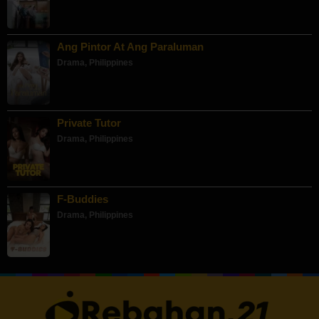
Ang Pintor At Ang Paraluman
Drama
,
Philippines
Private Tutor
Drama
,
Philippines
F-Buddies
Drama
,
Philippines