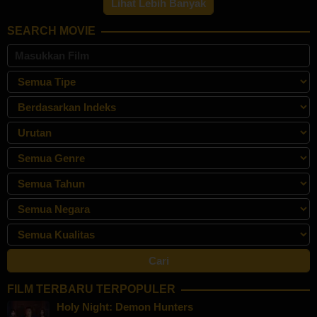
Lihat Lebih Banyak
SEARCH MOVIE
FILM TERBARU TERPOPULER
Holy Night: Demon Hunters