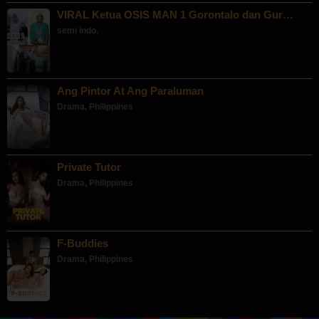
VIRAL Ketua OSIS MAN 1 Gorontalo dan Gur…
semi indo
,
Ang Pintor At Ang Paraluman
Drama
,
Philippines
Private Tutor
Drama
,
Philippines
F-Buddies
Drama
,
Philippines