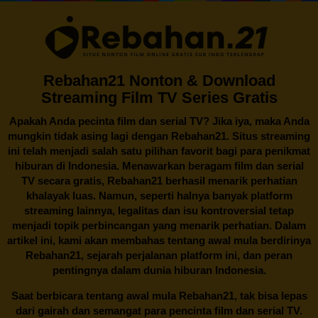
Rebahan21 Nonton & Download
Streaming Film TV Series Gratis
Apakah Anda pecinta film dan serial TV? Jika iya, maka Anda
mungkin tidak asing lagi dengan
Rebahan21
. Situs streaming
ini telah menjadi salah satu pilihan favorit bagi para penikmat
hiburan di Indonesia. Menawarkan beragam film dan serial
TV secara gratis,
Rebahan21
berhasil menarik perhatian
khalayak luas. Namun, seperti halnya banyak platform
streaming lainnya, legalitas dan isu kontroversial tetap
menjadi topik perbincangan yang menarik perhatian. Dalam
artikel ini, kami akan membahas tentang awal mula berdirinya
Rebahan21, sejarah perjalanan platform ini, dan peran
pentingnya dalam dunia hiburan Indonesia.
Saat berbicara tentang awal mula
Rebahan21
, tak bisa lepas
dari gairah dan semangat para pencinta film dan serial TV.