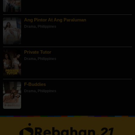
Ang Pintor At Ang Paraluman
Drama
,
Philippines
Private Tutor
Drama
,
Philippines
F-Buddies
Drama
,
Philippines