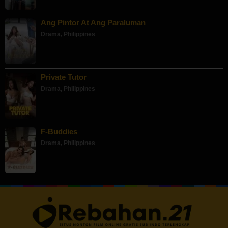
Ang Pintor At Ang Paraluman
Drama
,
Philippines
Private Tutor
Drama
,
Philippines
F-Buddies
Drama
,
Philippines