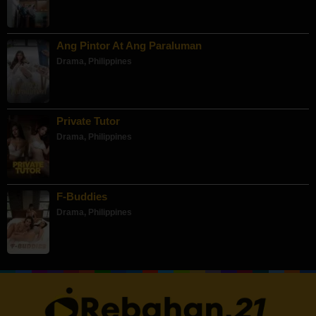
Ang Pintor At Ang Paraluman
Drama
,
Philippines
Private Tutor
Drama
,
Philippines
F-Buddies
Drama
,
Philippines