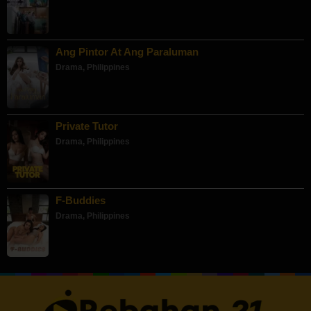
Ang Pintor At Ang Paraluman
Drama
,
Philippines
Private Tutor
Drama
,
Philippines
F-Buddies
Drama
,
Philippines