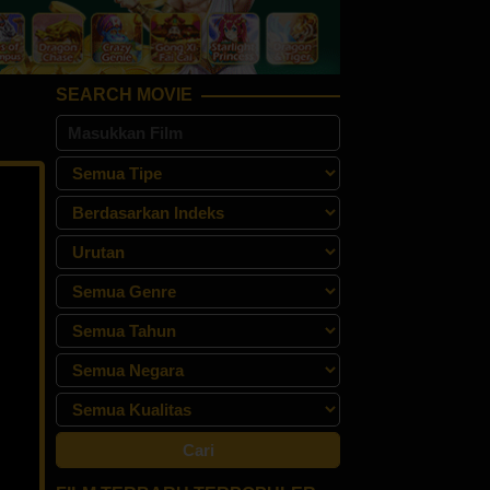
SEARCH MOVIE