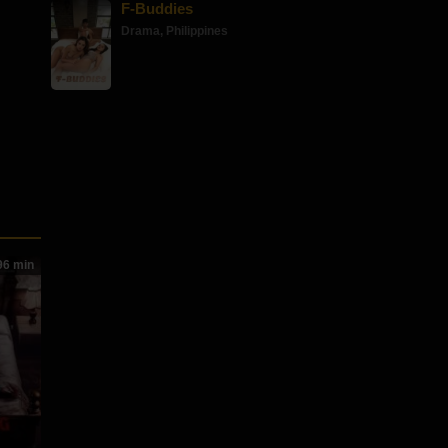
F-Buddies
Drama
,
Philippines
6 min