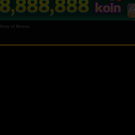
Story of Moses