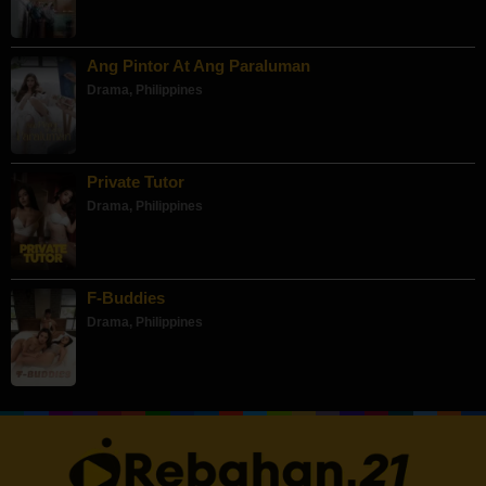
Ang Pintor At Ang Paraluman
Drama
,
Philippines
Private Tutor
Drama
,
Philippines
F-Buddies
Drama
,
Philippines