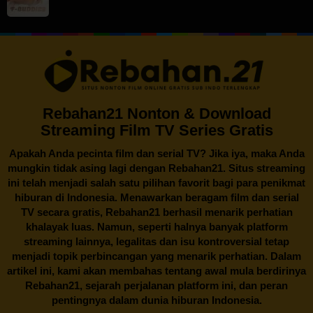
Rebahan21 Nonton & Download
Streaming Film TV Series Gratis
Apakah Anda pecinta film dan serial TV? Jika iya, maka Anda
mungkin tidak asing lagi dengan
Rebahan21
. Situs streaming
ini telah menjadi salah satu pilihan favorit bagi para penikmat
hiburan di Indonesia. Menawarkan beragam film dan serial
TV secara gratis,
Rebahan21
berhasil menarik perhatian
khalayak luas. Namun, seperti halnya banyak platform
streaming lainnya, legalitas dan isu kontroversial tetap
menjadi topik perbincangan yang menarik perhatian. Dalam
artikel ini, kami akan membahas tentang awal mula berdirinya
Rebahan21, sejarah perjalanan platform ini, dan peran
pentingnya dalam dunia hiburan Indonesia.