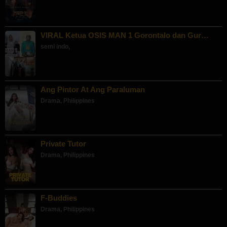
VIRAL Ketua OSIS MAN 1 Gorontalo dan Gur…
semi indo
,
Ang Pintor At Ang Paraluman
Drama
,
Philippines
Private Tutor
Drama
,
Philippines
F-Buddies
Drama
,
Philippines