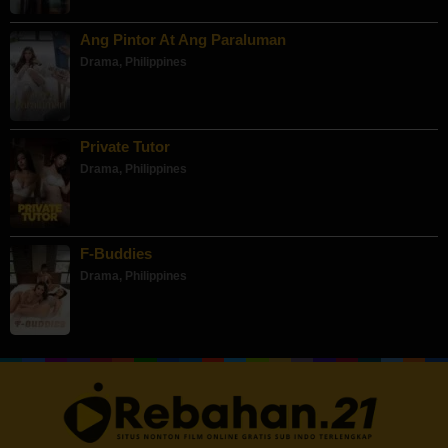
Ang Pintor At Ang Paraluman
Drama
,
Philippines
Private Tutor
Drama
,
Philippines
F-Buddies
Drama
,
Philippines